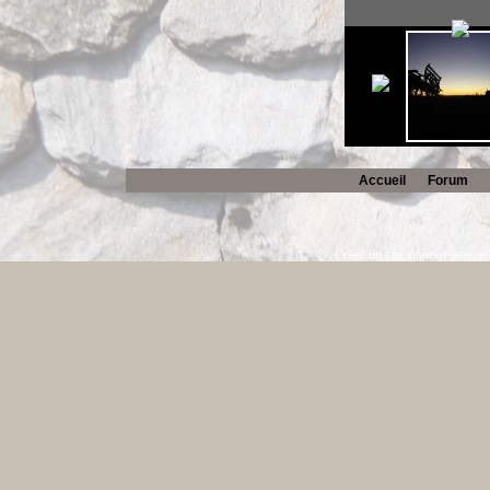
Accueil
Forum
Créer un site internet avec e